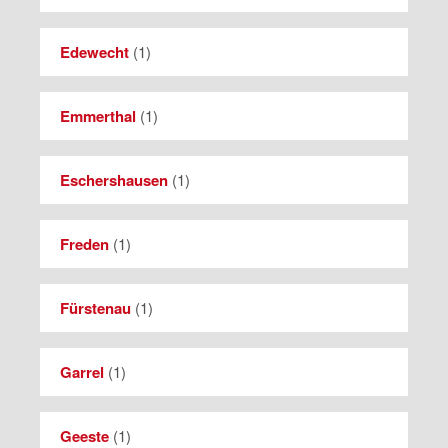
Edewecht
(
1
)
Emmerthal
(
1
)
Eschershausen
(
1
)
Freden
(
1
)
Fürstenau
(
1
)
Garrel
(
1
)
Geeste
(
1
)