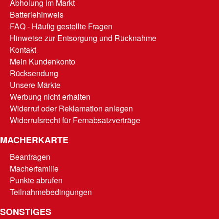
Abholung im Markt
Batteriehinweis
FAQ - Häufig gestellte Fragen
Hinweise zur Entsorgung und Rücknahme
Kontakt
Mein Kundenkonto
Rücksendung
Unsere Märkte
Werbung nicht erhalten
Widerruf oder Reklamation anlegen
Widerrufsrecht für Fernabsatzverträge
MACHERKARTE
Beantragen
Macherfamilie
Punkte abrufen
Teilnahmebedingungen
SONSTIGES