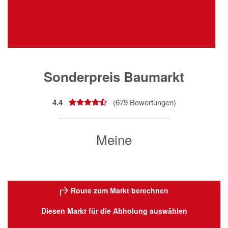
Sonderpreis Baumarkt
4.4
(
679
Bewertungen)
Meine
Route zum Markt berechnen
Diesen Markt für die Abholung auswählen