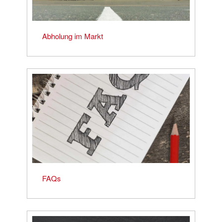
Abholung im Markt
FAQs