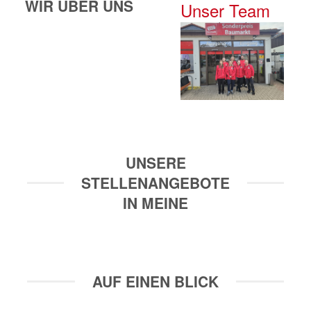
WIR ÜBER UNS
Unser Team
UNSERE
STELLENANGEBOTE
IN MEINE
AUF EINEN BLICK