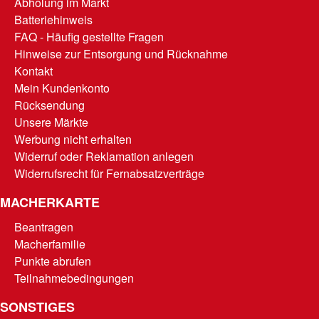
Abholung im Markt
Batteriehinweis
FAQ - Häufig gestellte Fragen
Hinweise zur Entsorgung und Rücknahme
Kontakt
Mein Kundenkonto
Rücksendung
Unsere Märkte
Werbung nicht erhalten
Widerruf oder Reklamation anlegen
Widerrufsrecht für Fernabsatzverträge
MACHERKARTE
Beantragen
Macherfamilie
Punkte abrufen
Teilnahmebedingungen
SONSTIGES