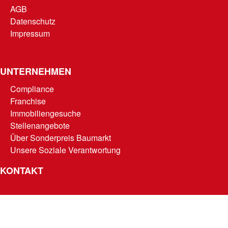
AGB
Datenschutz
Impressum
UNTERNEHMEN
Compliance
Franchise
Immobiliengesuche
Stellenangebote
Über Sonderpreis Baumarkt
Unsere Soziale Verantwortung
KONTAKT