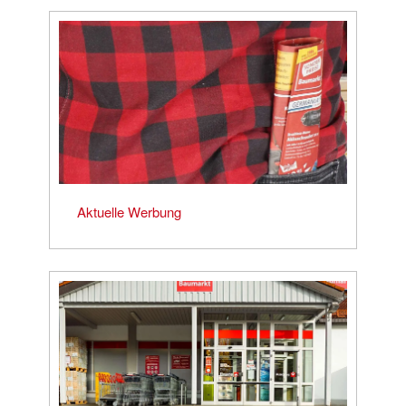
Aktuelle Werbung