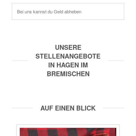
Bei uns kannst du Geld abheben
UNSERE
STELLENANGEBOTE
IN HAGEN IM
BREMISCHEN
AUF EINEN BLICK