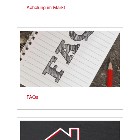
Abholung im Markt
FAQs