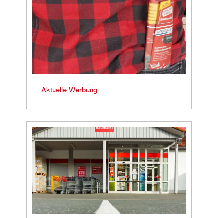
Aktuelle Werbung