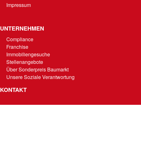
Impressum
UNTERNEHMEN
Compliance
Franchise
Immobiliengesuche
Stellenangebote
Über Sonderpreis Baumarkt
Unsere Soziale Verantwortung
KONTAKT