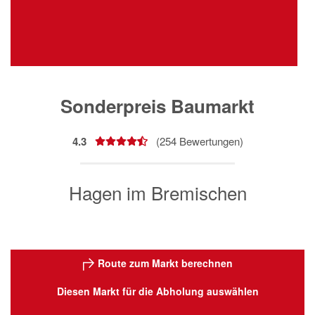
Sonderpreis Baumarkt
4.3
(
254
Bewertungen)
Hagen im Bremischen
Route zum Markt berechnen
Diesen Markt für die Abholung auswählen