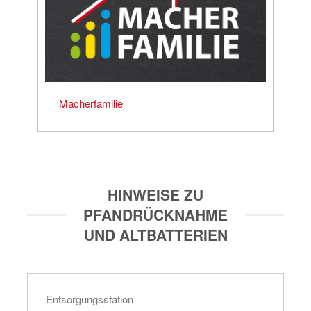
Macherfamilie
HINWEISE ZU
PFANDRÜCKNAHME
UND ALTBATTERIEN
Entsorgungsstation