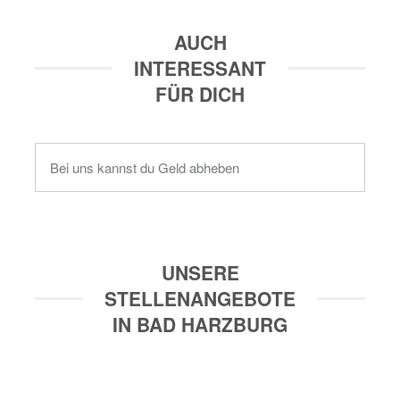
AUCH
INTERESSANT
FÜR DICH
Bei uns kannst du Geld abheben
UNSERE
STELLENANGEBOTE
IN BAD HARZBURG