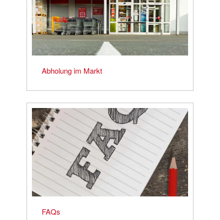
Abholung im Markt
FAQs