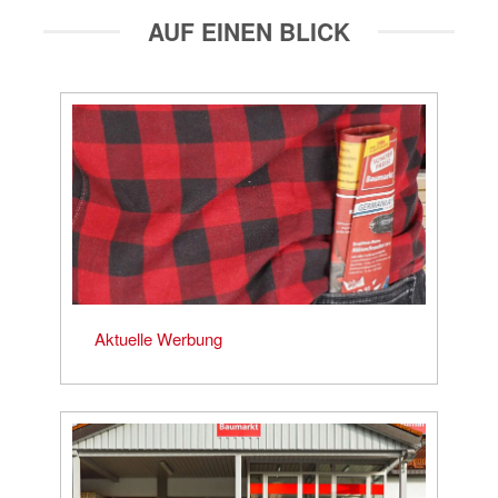
AUF EINEN BLICK
Aktuelle Werbung