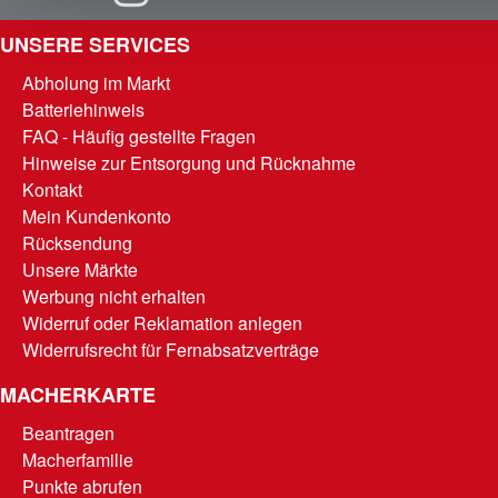
UNSERE SERVICES
Abholung im Markt
Batteriehinweis
FAQ - Häufig gestellte Fragen
Hinweise zur Entsorgung und Rücknahme
Kontakt
Mein Kundenkonto
Rücksendung
Unsere Märkte
Werbung nicht erhalten
Widerruf oder Reklamation anlegen
Widerrufsrecht für Fernabsatzverträge
MACHERKARTE
Beantragen
Macherfamilie
Punkte abrufen