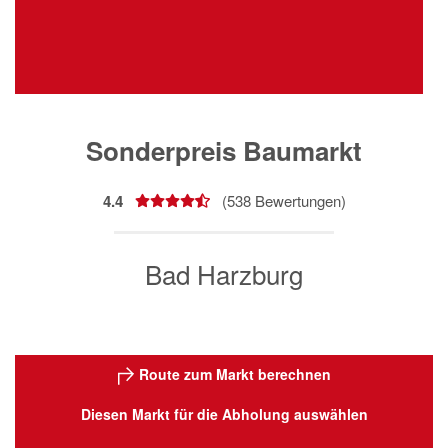
Sonderpreis Baumarkt
4.4
(
538
Bewertungen)
Bad Harzburg
Route zum Markt berechnen
Diesen Markt für die Abholung auswählen