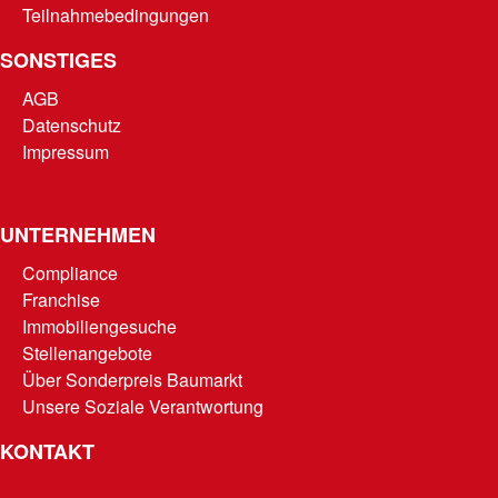
Teilnahmebedingungen
SONSTIGES
AGB
Datenschutz
Impressum
UNTERNEHMEN
Compliance
Franchise
Immobiliengesuche
Stellenangebote
Über Sonderpreis Baumarkt
Unsere Soziale Verantwortung
KONTAKT