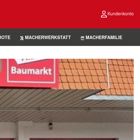
Kundenkonto
BOTE
MACHERWERKSTATT
MACHERFAMILIE