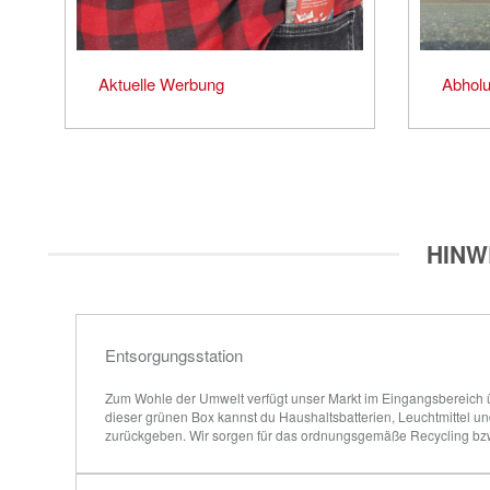
Aktuelle Werbung
Abholu
HINW
Entsorgungsstation
Zum Wohle der Umwelt verfügt unser Markt im Eingangsbereich üb
dieser grünen Box kannst du Haushaltsbatterien, Leuchtmittel 
zurückgeben. Wir sorgen für das ordnungsgemäße Recycling bz