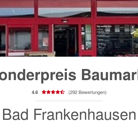
onderpreis Baumar
4.6
(
292
Bewertungen)
Bad Frankenhausen