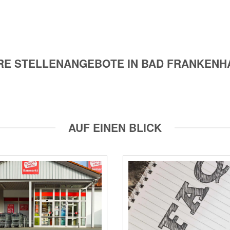
RE STELLENANGEBOTE IN BAD FRANKENH
AUF EINEN BLICK