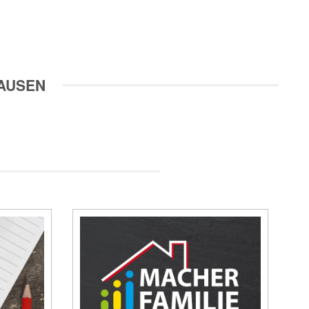
AUSEN