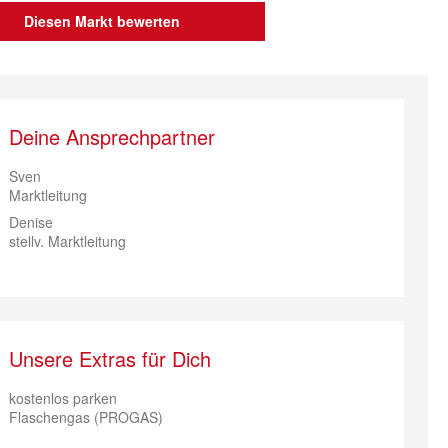
Diesen Markt bewerten
Deine Ansprechpartner
Sven
Marktleitung
Denise
stellv. Marktleitung
Unsere Extras für Dich
kostenlos parken
Flaschengas (PROGAS)