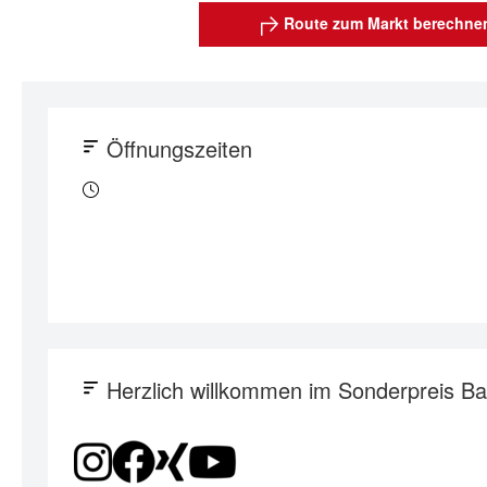
Route zum Markt berechne
Öffnungszeiten
Herzlich willkommen im Sonderpreis 