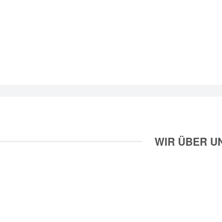
WIR ÜBER U