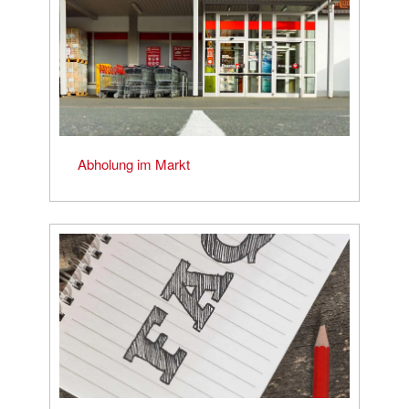
Abholung im Markt