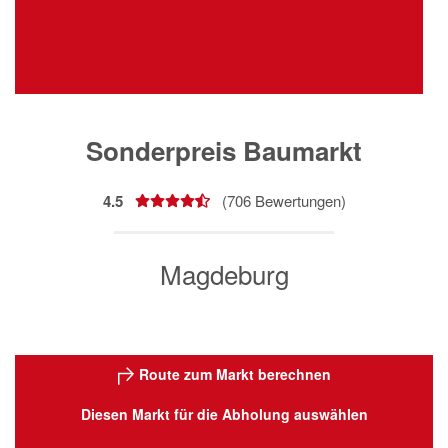
Sonderpreis Baumarkt
4.5
(
706
Bewertungen)
Magdeburg
Route zum Markt berechnen
Diesen Markt für die Abholung auswählen