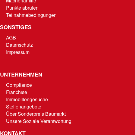
Macherfamilie
Punkte abrufen
Teilnahmebedingungen
SONSTIGES
AGB
Datenschutz
Impressum
UNTERNEHMEN
Compliance
Franchise
Immobiliengesuche
Stellenangebote
Über Sonderpreis Baumarkt
Unsere Soziale Verantwortung
KONTAKT