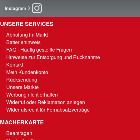
Instagram
UNSERE SERVICES
Abholung im Markt
Batteriehinweis
FAQ - Häufig gestellte Fragen
Hinweise zur Entsorgung und Rücknahme
Kontakt
Mein Kundenkonto
Rücksendung
Unsere Märkte
Werbung nicht erhalten
Widerruf oder Reklamation anlegen
Widerrufsrecht für Fernabsatzverträge
MACHERKARTE
Beantragen