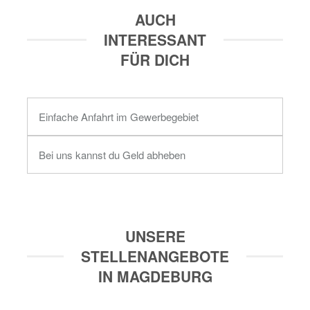
AUCH
INTERESSANT
FÜR DICH
Einfache Anfahrt im Gewerbegebiet
Bei uns kannst du Geld abheben
UNSERE
STELLENANGEBOTE
IN MAGDEBURG