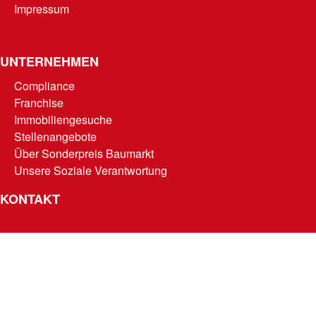
Impressum
UNTERNEHMEN
Compliance
Franchise
Immobiliengesuche
Stellenangebote
Über Sonderpreis Baumarkt
Unsere Soziale Verantwortung
KONTAKT