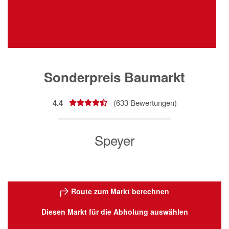
Sonderpreis Baumarkt
4.4
(
633
Bewertungen)
Speyer
Route zum Markt berechnen
Diesen Markt für die Abholung auswählen