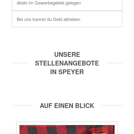
direkt im Gewerbegebiet gelegen
Bei uns kannst du Geld abheben
UNSERE
STELLENANGEBOTE
IN SPEYER
AUF EINEN BLICK