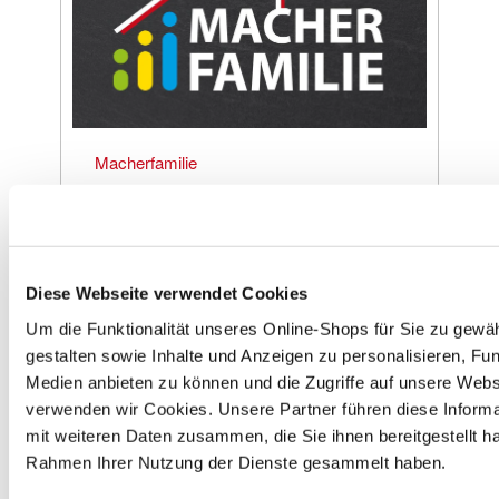
Macherfamilie
Diese Webseite verwendet Cookies
HINWEISE ZU
Um die Funktionalität unseres Online-Shops für Sie zu gewäh
PFANDRÜCKNAHME
gestalten sowie Inhalte und Anzeigen zu personalisieren, Fun
UND ALTBATTERIEN
Medien anbieten zu können und die Zugriffe auf unsere Webs
verwenden wir Cookies. Unsere Partner führen diese Inform
mit weiteren Daten zusammen, die Sie ihnen bereitgestellt ha
Rahmen Ihrer Nutzung der Dienste gesammelt haben.
Entsorgungsstation