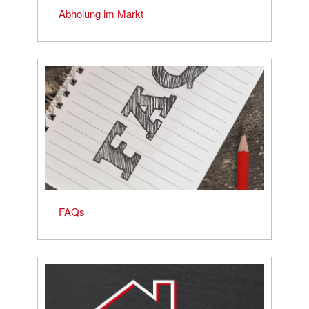
Abholung im Markt
FAQs