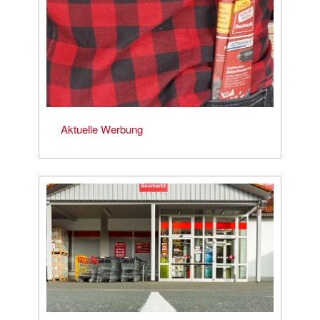
Aktuelle Werbung