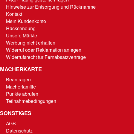
Hinweise zur Entsorgung und Rücknahme
Kontakt
Mein Kundenkonto
Rücksendung
Unsere Märkte
Werbung nicht erhalten
Widerruf oder Reklamation anlegen
Widerrufsrecht für Fernabsatzverträge
MACHERKARTE
Beantragen
Macherfamilie
Punkte abrufen
Teilnahmebedingungen
SONSTIGES
AGB
Datenschutz