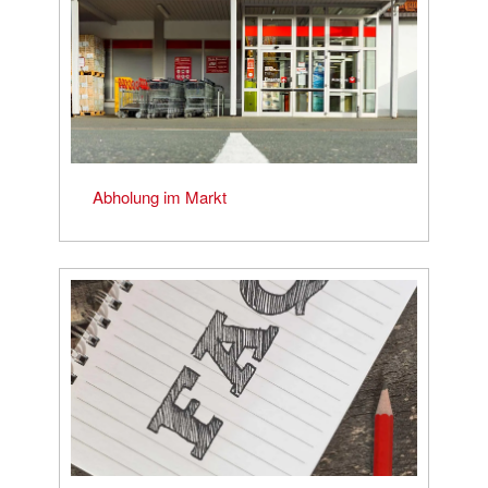
Abholung im Markt