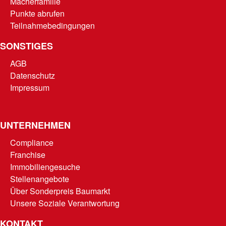
Macherfamilie
Punkte abrufen
Teilnahmebedingungen
SONSTIGES
AGB
Datenschutz
Impressum
UNTERNEHMEN
Compliance
Franchise
Immobiliengesuche
Stellenangebote
Über Sonderpreis Baumarkt
Unsere Soziale Verantwortung
KONTAKT