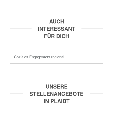
AUCH
INTERESSANT
FÜR DICH
Soziales Engagement regional
UNSERE
STELLENANGEBOTE
IN PLAIDT