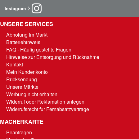
Instagram
UNSERE SERVICES
Abholung im Markt
Batteriehinweis
FAQ - Häufig gestellte Fragen
Hinweise zur Entsorgung und Rücknahme
Kontakt
Mein Kundenkonto
Rücksendung
Unsere Märkte
Werbung nicht erhalten
Widerruf oder Reklamation anlegen
Widerrufsrecht für Fernabsatzverträge
MACHERKARTE
Beantragen