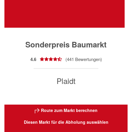
Sonderpreis Baumarkt
4.6
(
441
Bewertungen)
Plaidt
Route zum Markt berechnen
Diesen Markt für die Abholung auswählen