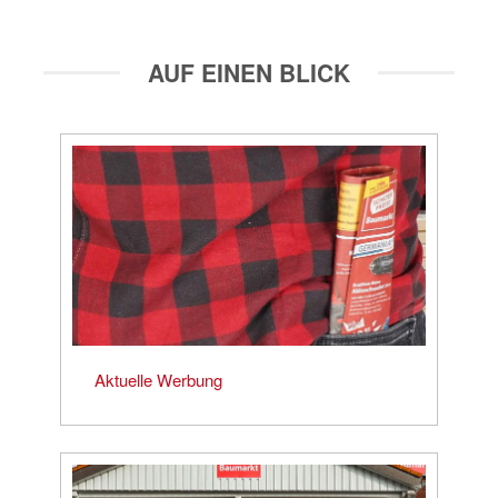
AUF EINEN BLICK
Aktuelle Werbung