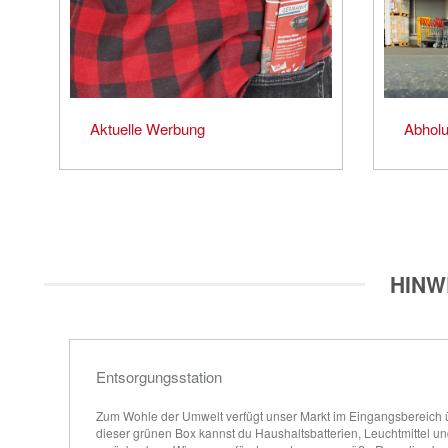
Aktuelle Werbung
Abholu
HINW
Entsorgungsstation
Zum Wohle der Umwelt verfügt unser Markt im Eingangsbereich üb
dieser grünen Box kannst du Haushaltsbatterien, Leuchtmittel 