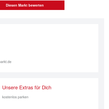
Diesen Markt bewerten
arkt.de
Unsere Extras für Dich
kostenlos parken