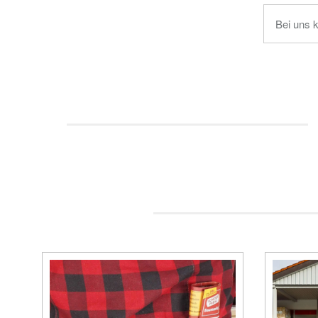
Bei uns 