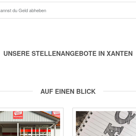
kannst du Geld abheben
UNSERE STELLENANGEBOTE IN XANTEN
AUF EINEN BLICK