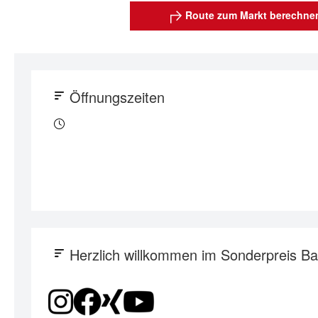
Route zum Markt berechne
Öffnungszeiten
Herzlich willkommen im Sonderpreis B