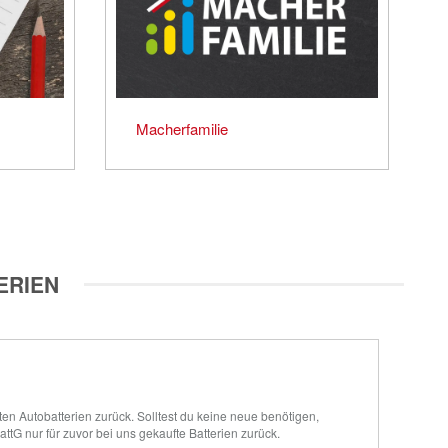
Macherfamilie
ERIEN
 Autobatterien zurück. Solltest du keine neue benötigen, 
attG nur für zuvor bei uns gekaufte Batterien zurück.