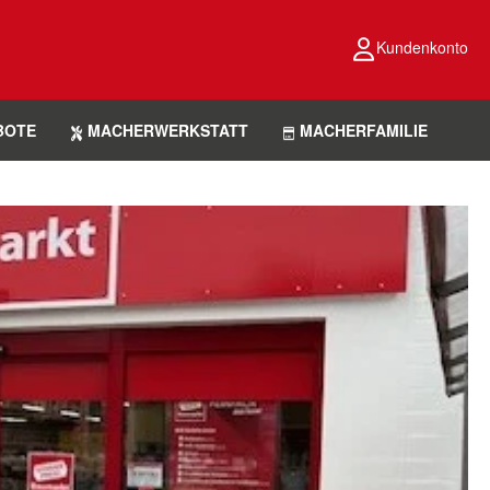
Kundenkonto
BOTE
MACHERWERKSTATT
MACHERFAMILIE