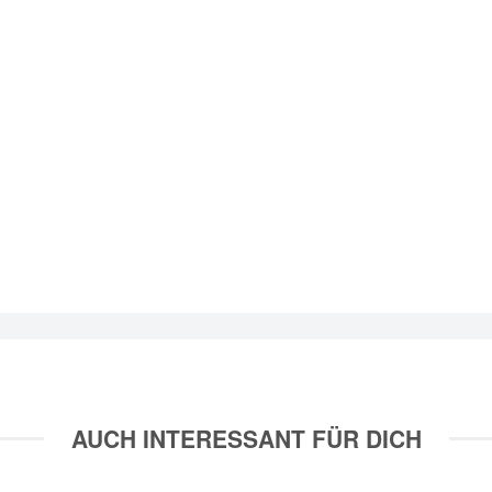
AUCH INTERESSANT FÜR DICH