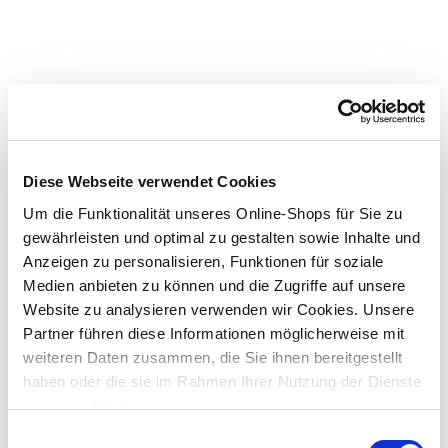
Diese Webseite verwendet Cookies
Um die Funktionalität unseres Online-Shops für Sie zu
gewährleisten und optimal zu gestalten sowie Inhalte und
Anzeigen zu personalisieren, Funktionen für soziale
Medien anbieten zu können und die Zugriffe auf unsere
Website zu analysieren verwenden wir Cookies. Unsere
Partner führen diese Informationen möglicherweise mit
weiteren Daten zusammen, die Sie ihnen bereitgestellt
haben oder die sie im Rahmen Ihrer Nutzung der Dienste
gesammelt haben.
Einwilligungsauswahl