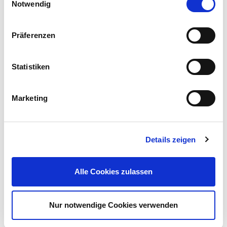
Notwendig
Präferenzen
Statistiken
Marketing
Details zeigen
Alle Cookies zulassen
Nur notwendige Cookies verwenden