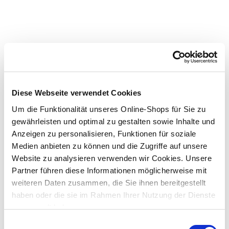
Diese Webseite verwendet Cookies
Um die Funktionalität unseres Online-Shops für Sie zu
gewährleisten und optimal zu gestalten sowie Inhalte und
Anzeigen zu personalisieren, Funktionen für soziale
Medien anbieten zu können und die Zugriffe auf unsere
Website zu analysieren verwenden wir Cookies. Unsere
Partner führen diese Informationen möglicherweise mit
weiteren Daten zusammen, die Sie ihnen bereitgestellt
haben oder die sie im Rahmen Ihrer Nutzung der Dienste
gesammelt haben.
Einwilligungsauswahl