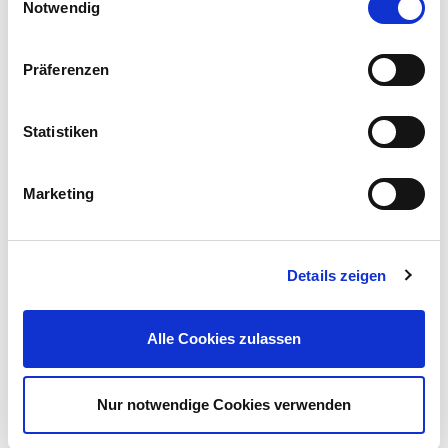
Notwendig
Präferenzen
Statistiken
Marketing
Details zeigen
Alle Cookies zulassen
Nur notwendige Cookies verwenden