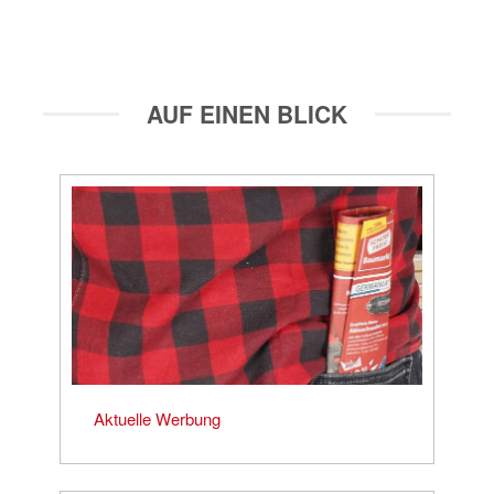
AUF EINEN BLICK
Aktuelle Werbung