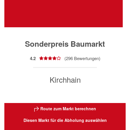
Sonderpreis Baumarkt
4.2
(
296
Bewertungen)
Kirchhain
Route zum Markt berechnen
Diesen Markt für die Abholung auswählen