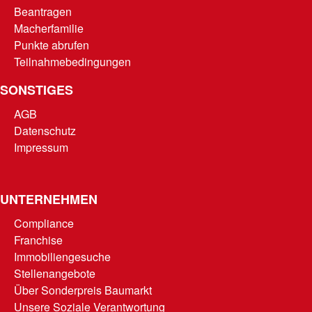
Beantragen
Macherfamilie
Punkte abrufen
Teilnahmebedingungen
SONSTIGES
AGB
Datenschutz
Impressum
UNTERNEHMEN
Compliance
Franchise
Immobiliengesuche
Stellenangebote
Über Sonderpreis Baumarkt
Unsere Soziale Verantwortung