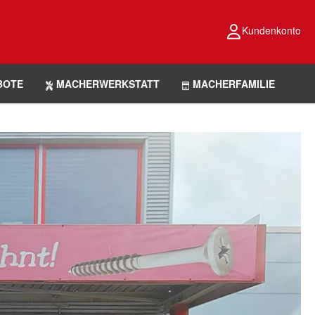
Kundenkonto
BOTE
MACHERWERKSTATT
MACHERFAMILIE