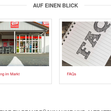
AUF EINEN BLICK
ng im Markt
FAQs