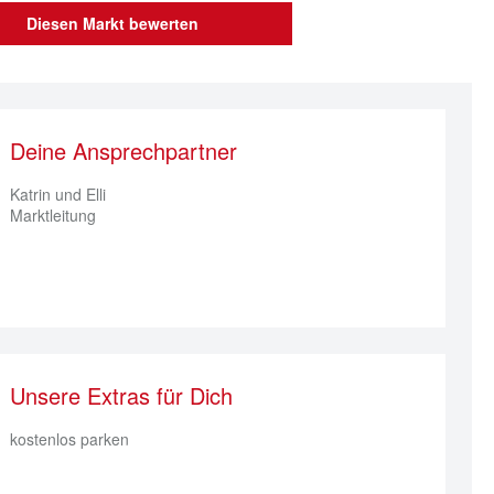
Diesen Markt bewerten
Deine Ansprechpartner
Katrin und Elli
Marktleitung
Unsere Extras für Dich
kostenlos parken