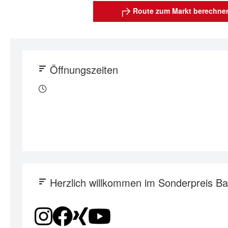
Route zum Markt berechne
Öffnungszeiten
Herzlich willkommen im Sonderpreis 