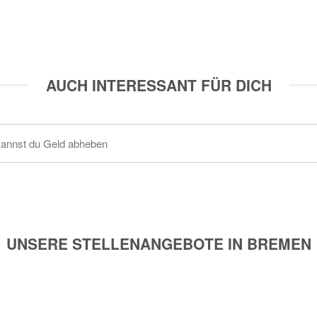
AUCH INTERESSANT FÜR DICH
kannst du Geld abheben
UNSERE STELLENANGEBOTE IN BREMEN