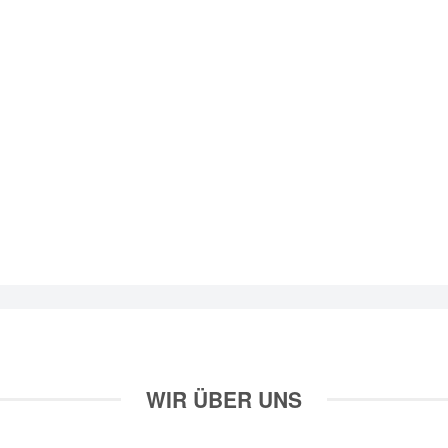
WIR ÜBER UNS