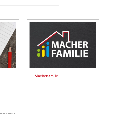
Macherfamilie