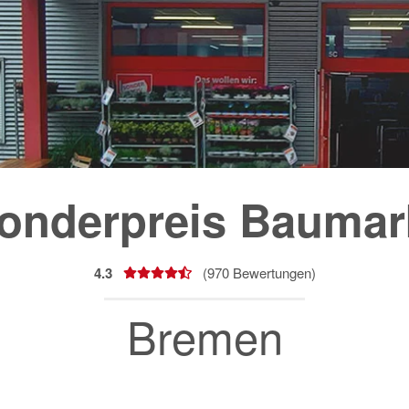
onderpreis Baumar
4.3
(
970
Bewertungen)
Bremen