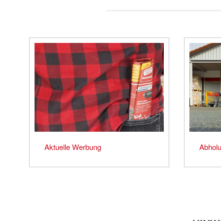
Aktuelle Werbung
Abholu