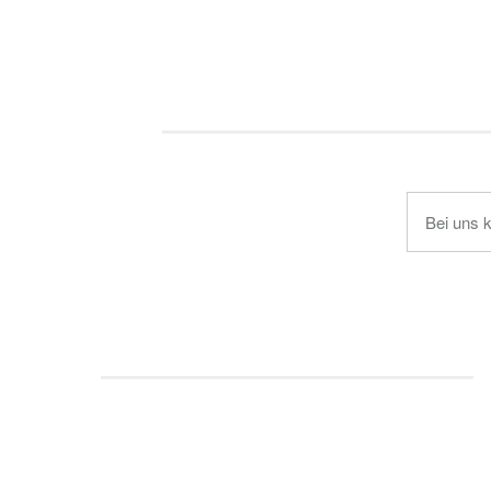
Bei uns 