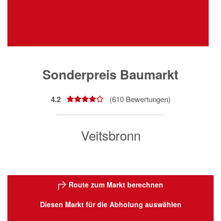
Sonderpreis Baumarkt
4.2
(
610
Bewertungen)
Veitsbronn
Route zum Markt berechnen
Diesen Markt für die Abholung auswählen