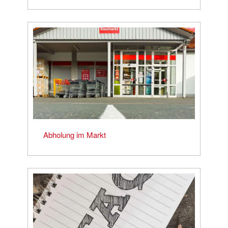
Abholung im Markt