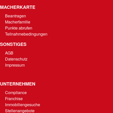
MACHERKARTE
Beantragen
Macherfamilie
Punkte abrufen
Teilnahmebedingungen
SONSTIGES
AGB
Datenschutz
Impressum
UNTERNEHMEN
Compliance
Franchise
Immobiliengesuche
Stellenangebote