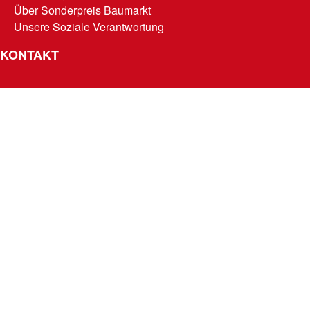
Über Sonderpreis Baumarkt
Unsere Soziale Verantwortung
KONTAKT