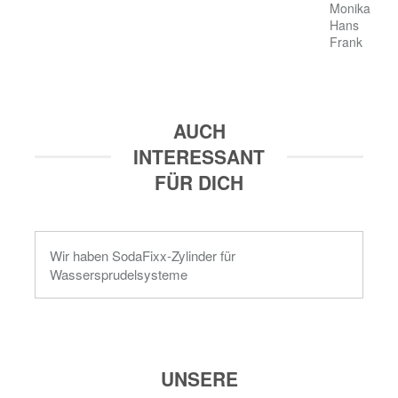
Monika

Hans

Frank
AUCH
INTERESSANT
FÜR DICH
Wir haben SodaFixx-Zylinder für
Wassersprudelsysteme
UNSERE