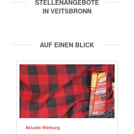
STELLENANGEBOTE
IN VEITSBRONN
AUF EINEN BLICK
Aktuelle Werbung