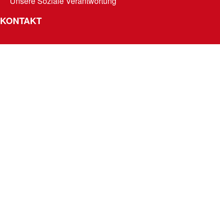
Unsere Soziale Verantwortung
KONTAKT