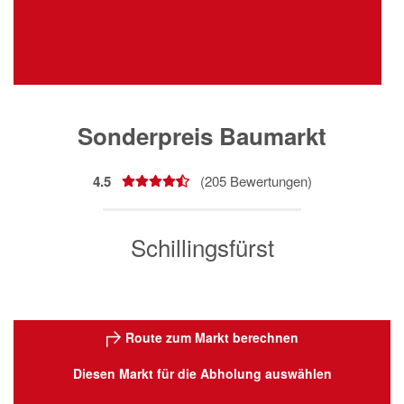
Sonderpreis Baumarkt
4.5
(
205
Bewertungen)
Schillingsfürst
Route zum Markt berechnen
Diesen Markt für die Abholung auswählen