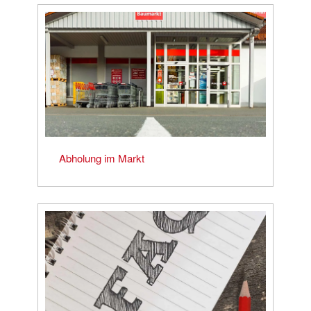
Abholung im Markt