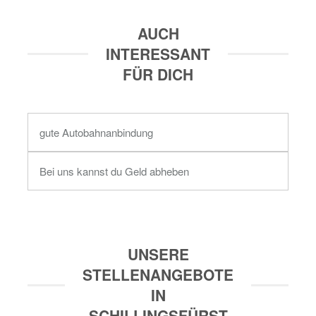
AUCH
INTERESSANT
FÜR DICH
gute Autobahnanbindung
Bei uns kannst du Geld abheben
UNSERE
STELLENANGEBOTE
IN
SCHILLINGSFÜRST