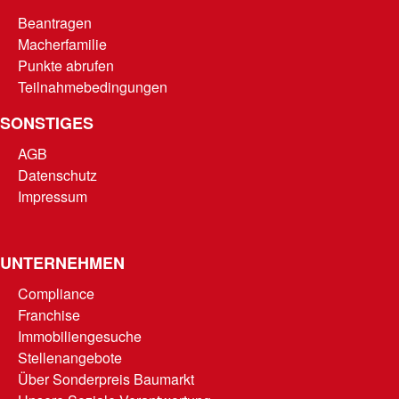
Beantragen
Macherfamilie
Punkte abrufen
Teilnahmebedingungen
SONSTIGES
AGB
Datenschutz
Impressum
UNTERNEHMEN
Compliance
Franchise
Immobiliengesuche
Stellenangebote
Über Sonderpreis Baumarkt