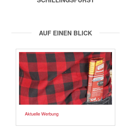
AUF EINEN BLICK
Aktuelle Werbung