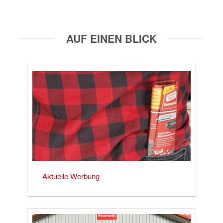
AUF EINEN BLICK
Aktuelle Werbung