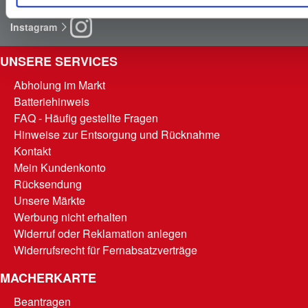
Instagram
UNSERE SERVICES
Abholung im Markt
Batteriehinweis
FAQ - Häufig gestellte Fragen
Hinweise zur Entsorgung und Rücknahme
Kontakt
Mein Kundenkonto
Rücksendung
Unsere Märkte
Werbung nicht erhalten
Widerruf oder Reklamation anlegen
Widerrufsrecht für Fernabsatzverträge
MACHERKARTE
Beantragen