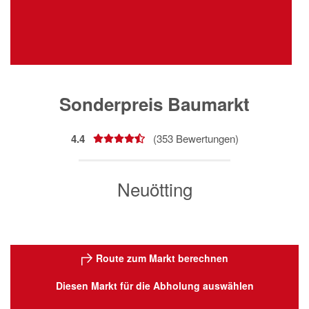
Sonderpreis Baumarkt
4.4
(
353
Bewertungen)
Neuötting
Route zum Markt berechnen
Diesen Markt für die Abholung auswählen