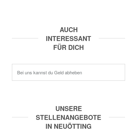
AUCH
INTERESSANT
FÜR DICH
Bei uns kannst du Geld abheben
UNSERE
STELLENANGEBOTE
IN NEUÖTTING