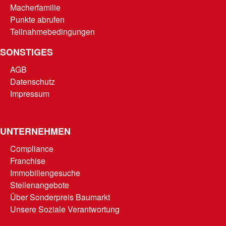
Macherfamilie
Punkte abrufen
Teilnahmebedingungen
SONSTIGES
AGB
Datenschutz
Impressum
UNTERNEHMEN
Compliance
Franchise
Immobiliengesuche
Stellenangebote
Über Sonderpreis Baumarkt
Unsere Soziale Verantwortung