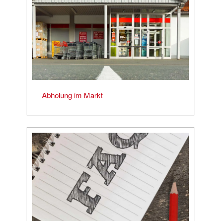
Abholung im Markt