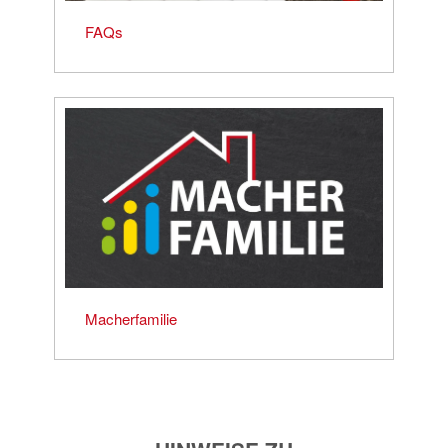
FAQs
Macherfamilie