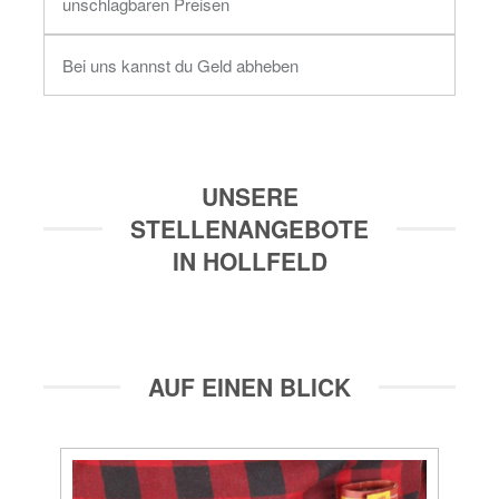
unschlagbaren Preisen
Bei uns kannst du Geld abheben
UNSERE
STELLENANGEBOTE
IN HOLLFELD
AUF EINEN BLICK