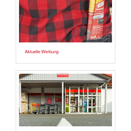
Aktuelle Werbung