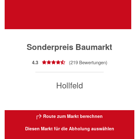
Sonderpreis Baumarkt
4.3
(
219
Bewertungen)
Hollfeld
Route zum Markt berechnen
Diesen Markt für die Abholung auswählen