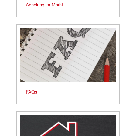
Abholung im Markt
FAQs