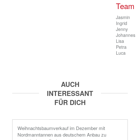
Team
Jasmin

Ingrid

Jenny

Johannes

Lisa

Petra

Luca
AUCH
INTERESSANT
FÜR DICH
Weihnachtsbaumverkauf im Dezember mit
Nordmanntannen aus deutschem Anbau zu