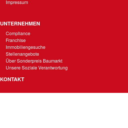
Impressum
UNTERNEHMEN
Compliance
Franchise
Immobiliengesuche
Stellenangebote
Über Sonderpreis Baumarkt
Unsere Soziale Verantwortung
KONTAKT