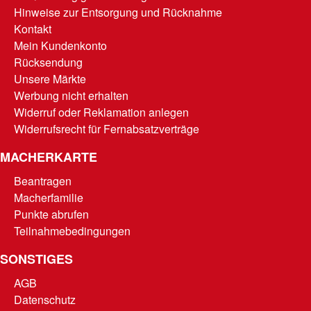
Hinweise zur Entsorgung und Rücknahme
Kontakt
Mein Kundenkonto
Rücksendung
Unsere Märkte
Werbung nicht erhalten
Widerruf oder Reklamation anlegen
Widerrufsrecht für Fernabsatzverträge
MACHERKARTE
Beantragen
Macherfamilie
Punkte abrufen
Teilnahmebedingungen
SONSTIGES
AGB
Datenschutz