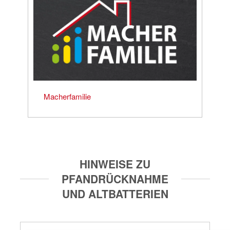
Macherfamilie
HINWEISE ZU
PFANDRÜCKNAHME
UND ALTBATTERIEN