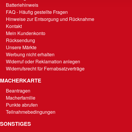
Batteriehinweis
FAQ - Häufig gestellte Fragen
Hinweise zur Entsorgung und Rücknahme
Kontakt
Mein Kundenkonto
Rücksendung
Unsere Märkte
Werbung nicht erhalten
Widerruf oder Reklamation anlegen
Widerrufsrecht für Fernabsatzverträge
MACHERKARTE
Beantragen
Macherfamilie
Punkte abrufen
Teilnahmebedingungen
SONSTIGES