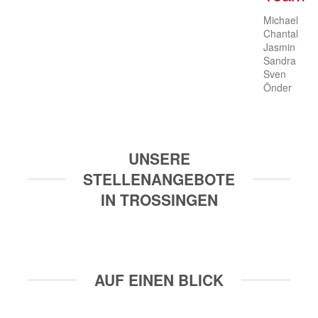
Michael

Chantal

Jasmin

Sandra

Sven

Önder
UNSERE
STELLENANGEBOTE
IN TROSSINGEN
AUF EINEN BLICK