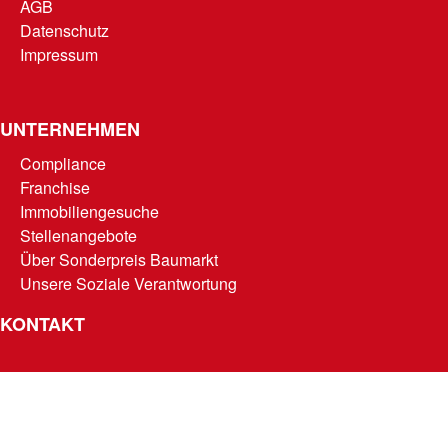
AGB
Datenschutz
Impressum
UNTERNEHMEN
Compliance
Franchise
Immobiliengesuche
Stellenangebote
Über Sonderpreis Baumarkt
Unsere Soziale Verantwortung
KONTAKT