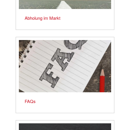
Abholung im Markt
FAQs