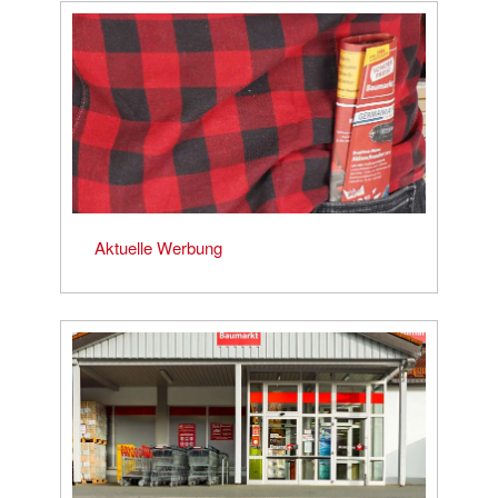
Aktuelle Werbung