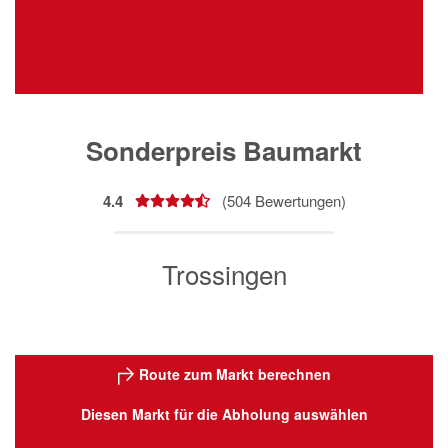
Sonderpreis Baumarkt
4.4
(
504
Bewertungen)
Trossingen
Route zum Markt berechnen
Diesen Markt für die Abholung auswählen