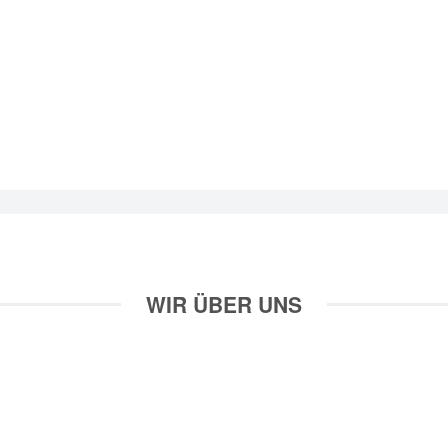
WIR ÜBER UNS