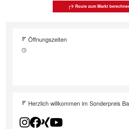
Route zum Markt berechne
Öffnungszeiten
Herzlich willkommen im Sonderpreis Ba