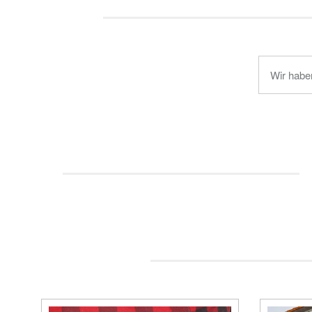
Wir habe