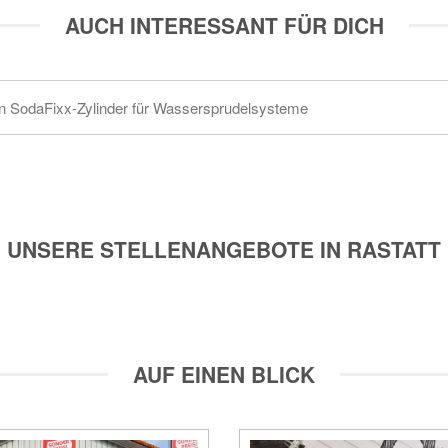
AUCH INTERESSANT FÜR DICH
n SodaFixx-Zylinder für Wassersprudelsysteme
UNSERE STELLENANGEBOTE IN RASTATT
AUF EINEN BLICK