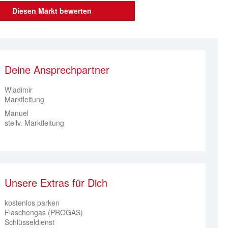
Diesen Markt bewerten
Deine Ansprechpartner
Wladimir
Marktleitung
Manuel
stellv. Marktleitung
Unsere Extras für Dich
kostenlos parken
Flaschengas (PROGAS)
Schlüsseldienst