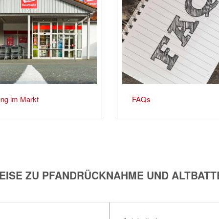
ng im Markt
FAQs
EISE ZU PFANDRÜCKNAHME UND ALTBATT