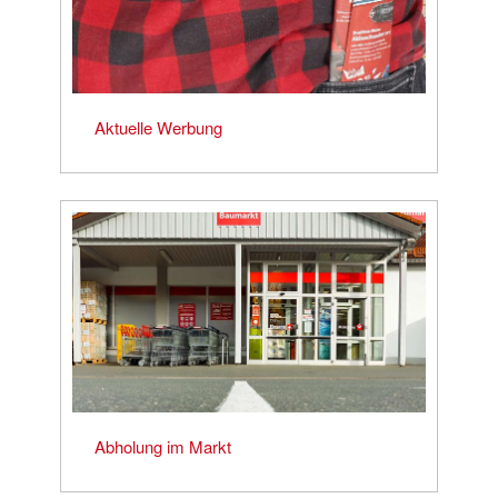
Aktuelle Werbung
Abholung im Markt