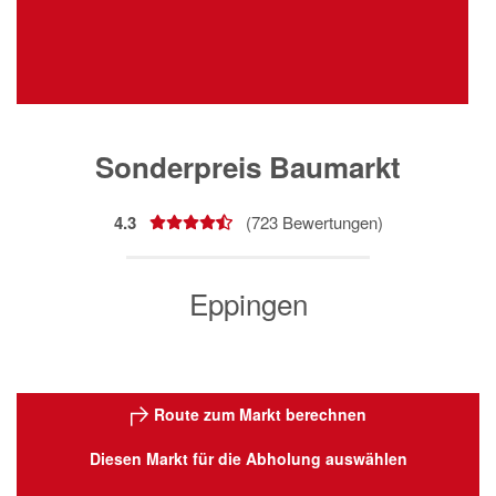
Sonderpreis Baumarkt
4.3
(
723
Bewertungen)
Eppingen
Route zum Markt berechnen
Diesen Markt für die Abholung auswählen