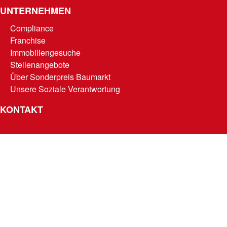
UNTERNEHMEN
Compliance
Franchise
Immobiliengesuche
Stellenangebote
Über Sonderpreis Baumarkt
Unsere Soziale Verantwortung
KONTAKT