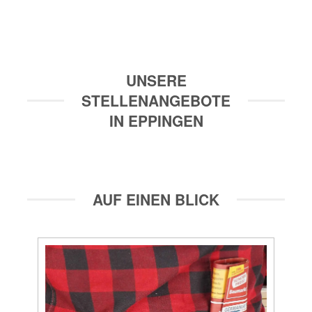
UNSERE
STELLENANGEBOTE
IN EPPINGEN
AUF EINEN BLICK