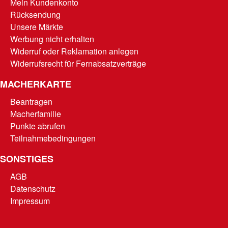
Mein Kundenkonto
Rücksendung
Unsere Märkte
Werbung nicht erhalten
Widerruf oder Reklamation anlegen
Widerrufsrecht für Fernabsatzverträge
MACHERKARTE
Beantragen
Macherfamilie
Punkte abrufen
Teilnahmebedingungen
SONSTIGES
AGB
Datenschutz
Impressum